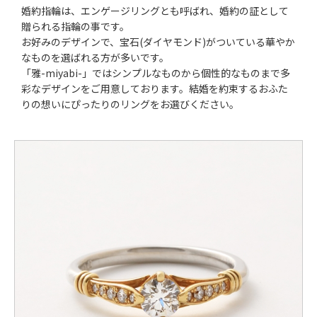
婚約指輪は、エンゲージリングとも呼ばれ、婚約の証として
贈られる指輪の事です。
お好みのデザインで、宝石(ダイヤモンド)がついている華やか
なものを選ばれる方が多いです。
「雅-miyabi-」ではシンプルなものから個性的なものまで多
彩なデザインをご用意しております。結婚を約束するおふた
りの想いにぴったりのリングをお選びください。