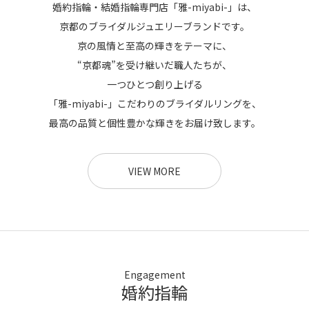
婚約指輪・結婚指輪専門店「雅-miyabi-」は、
京都のブライダルジュエリーブランドです。
京の風情と至高の輝きをテーマに、
“京都魂”を受け継いだ職人たちが、
一つひとつ創り上げる
「雅-miyabi-」こだわりのブライダルリングを、
最高の品質と個性豊かな輝きをお届け致します。
VIEW MORE
Engagement
婚約指輪