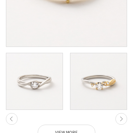
VIEW MORE