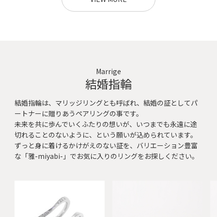
Marrige
結婚指輪
結婚指輪は、マリッジリングとも呼ばれ、結婚の証としてパ
ートナーに贈りあうペアリングの事です。
未来を共に歩んでいくふたりの想いが、いつまでも永遠に途
切れることのないように、という願いが込められています。
ずっと身に着けるかけがえのない証を、バリエーション豊富
な「雅-miyabi-」でお気に入りのリングをお探しください。