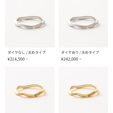
ダイヤなし / 太めタイプ
ダイヤあり / 太めタイプ
¥
214,500
~
¥
242,000
~