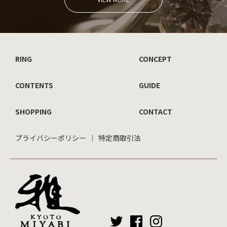
RING
CONCEPT
CONTENTS
GUIDE
SHOPPING
CONTACT
プライバシーポリシー
特定商取引法