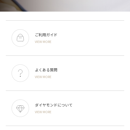
ご利用ガイド
VIEW MORE
よくある質問
VIEW MORE
ダイヤモンドについて
VIEW MORE