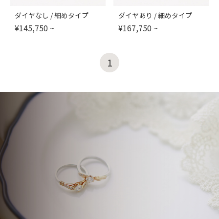
ダイヤなし / 細めタイプ
ダイヤあり / 細めタイプ
¥
145,750
~
¥
167,750
~
1