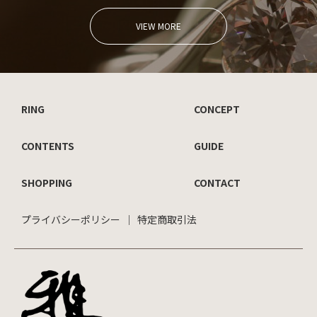
VIEW MORE
RING
CONCEPT
CONTENTS
GUIDE
SHOPPING
CONTACT
プライバシーポリシー
特定商取引法