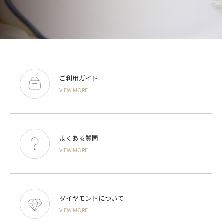
ご利用ガイド
VIEW MORE
よくある質問
VIEW MORE
ダイヤモンドについて
VIEW MORE