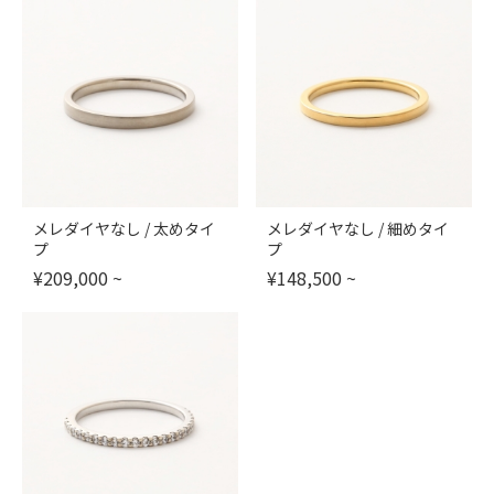
メレダイヤなし / 太めタイ
メレダイヤなし / 細めタイ
プ
プ
¥
209,000
~
¥
148,500
~