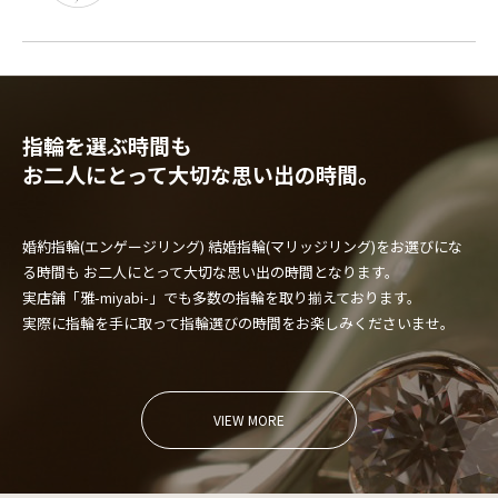
指輪を選ぶ時間も
お二人にとって大切な思い出の時間。
婚約指輪(エンゲージリング) 結婚指輪(マリッジリング)をお選びにな
る時間も
お二人にとって大切な思い出の時間となります。
実店舗「雅-miyabi-」でも多数の指輪を取り揃えております。
実際に指輪を手に取って指輪選びの時間をお楽しみくださいませ。
VIEW MORE