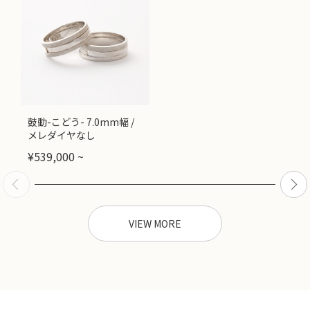
鼓動-こどう- 7.0mm幅 /
メレダイヤなし
¥
539,000
~
VIEW MORE