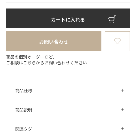
カートに入れる
お問い合わせ
商品の個別オーダーなど、
ご相談はこちらからお問い合わせください
商品仕様
商品説明
関連タグ