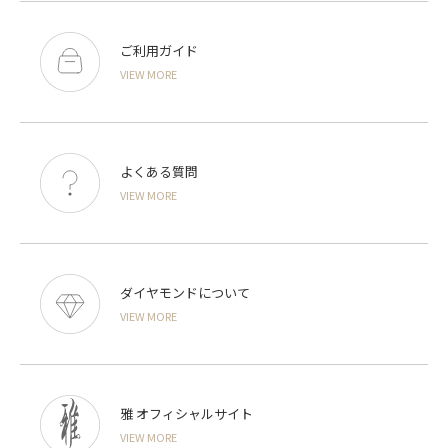
ご利用ガイド
VIEW MORE
よくある質問
VIEW MORE
ダイヤモンドについて
VIEW MORE
雅 オフィシャルサイト
VIEW MORE