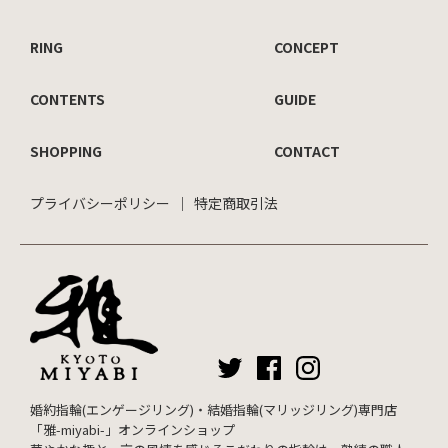
RING
CONCEPT
CONTENTS
GUIDE
SHOPPING
CONTACT
プライバシーポリシー
特定商取引法
婚約指輪(エンゲージリング)・結婚指輪(マリッジリング)専門店
「雅-miyabi-」オンラインショップ