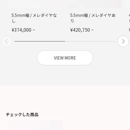
5.5mm幅 / メレダイヤな
5.5mm幅 / メレダイヤあ
し
り
¥
374,000
~
¥
420,750
~
VIEW MORE
チェックした商品