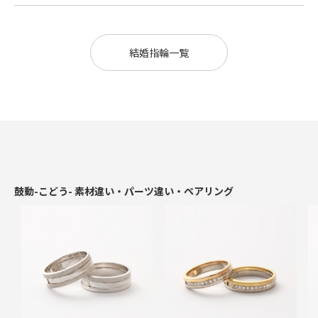
結婚指輪一覧
鼓動-こどう- 素材違い・パーツ違い・ペアリング