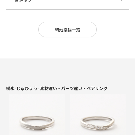
関連タグ
結婚指輪一覧
樹氷-じゅひょう- 素材違い・パーツ違い・ペアリング