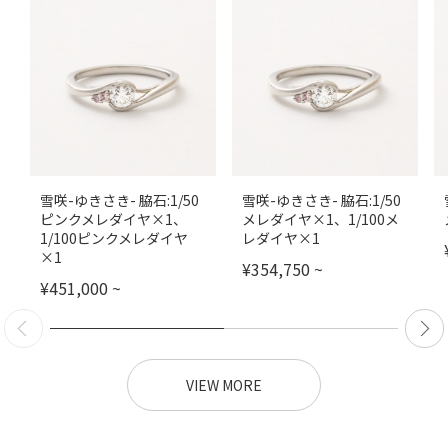
雪咲-ゆきさき- 脇石:1/50
雪咲-ゆきさき- 脇石:1/50
ピンクメレダイヤ×1、
メレダイヤ×1、1/100メ
1/100ピンクメレダイヤ
レダイヤ×1
×1
¥
354,750
~
¥
451,000
~
VIEW MORE