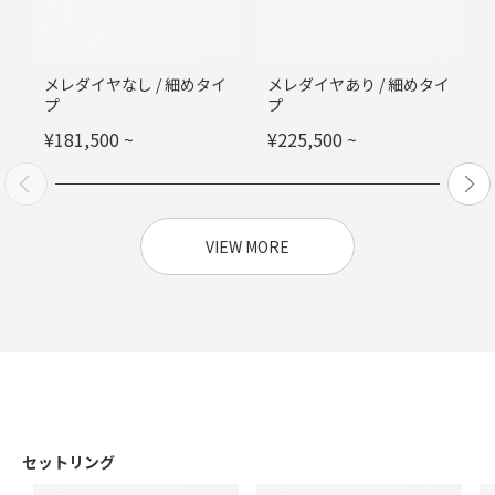
メレダイヤなし / 細めタイ
メレダイヤあり / 細めタイ
プ
プ
¥
181,500
~
¥
225,500
~
VIEW MORE
セットリング