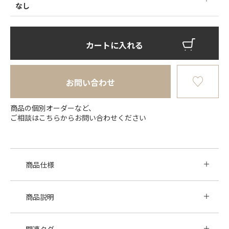
なし
カートに入れる
お問い合わせ
商品の個別オーダーなど、
ご相談はこちらからお問い合わせください
商品仕様
商品説明