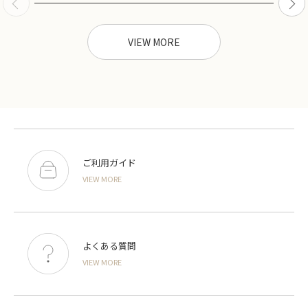
VIEW MORE
ご利用ガイド
VIEW MORE
よくある質問
VIEW MORE