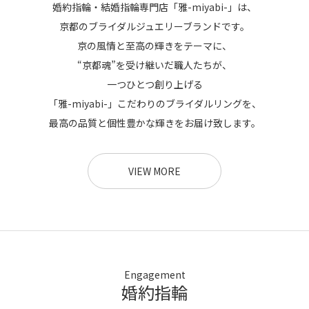
婚約指輪・結婚指輪専門店「雅-miyabi-」は、
京都のブライダルジュエリーブランドです。
京の風情と至高の輝きをテーマに、
“京都魂”を受け継いだ職人たちが、
一つひとつ創り上げる
「雅-miyabi-」こだわりのブライダルリングを、
最高の品質と個性豊かな輝きをお届け致します。
VIEW MORE
Engagement
婚約指輪