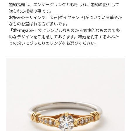
婚約指輪は、エンゲージリングとも呼ばれ、婚約の証として
贈られる指輪の事です。
お好みのデザインで、宝石(ダイヤモンド)がついている華やか
なものを選ばれる方が多いです。
「雅-miyabi-」ではシンプルなものから個性的なものまで多
彩なデザインをご用意しております。結婚を約束するおふた
りの想いにぴったりのリングをお選びください。