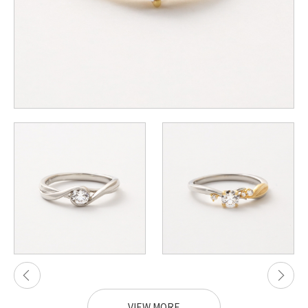
VIEW MORE