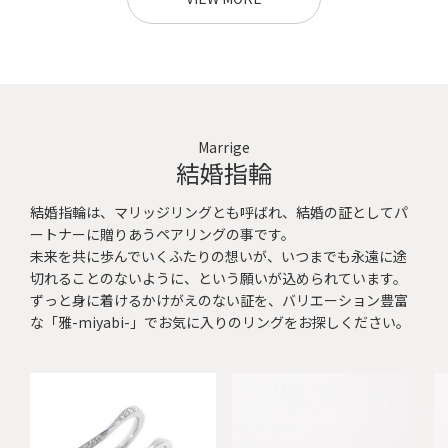
Marrige
結婚指輪
結婚指輪は、マリッジリングとも呼ばれ、結婚の証としてパ
ートナーに贈りあうペアリングの事です。
未来を共に歩んでいくふたりの想いが、いつまでも永遠に途
切れることのないように、という願いが込められています。
ずっと身に着けるかけがえのない証を、バリエーション豊富
な「雅-miyabi-」でお気に入りのリングをお探しください。