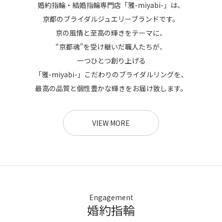
婚約指輪・結婚指輪専門店「雅-miyabi-」は、
京都のブライダルジュエリーブランドです。
京の風情と至高の輝きをテーマに、
“京都魂”を受け継いだ職人たちが、
一つひとつ創り上げる
「雅-miyabi-」こだわりのブライダルリングを、
最高の品質と個性豊かな輝きをお届け致します。
VIEW MORE
Engagement
婚約指輪