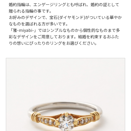
婚約指輪は、エンゲージリングとも呼ばれ、婚約の証として
贈られる指輪の事です。
お好みのデザインで、宝石(ダイヤモンド)がついている華やか
なものを選ばれる方が多いです。
「雅-miyabi-」ではシンプルなものから個性的なものまで多
彩なデザインをご用意しております。結婚を約束するおふた
りの想いにぴったりのリングをお選びください。