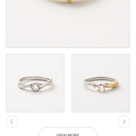
VIEW MORE