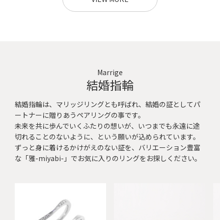
Marrige
結婚指輪
結婚指輪は、マリッジリングとも呼ばれ、結婚の証としてパ
ートナーに贈りあうペアリングの事です。
未来を共に歩んでいくふたりの想いが、いつまでも永遠に途
切れることのないように、という願いが込められています。
ずっと身に着けるかけがえのない証を、バリエーション豊富
な「雅-miyabi-」でお気に入りのリングをお探しください。